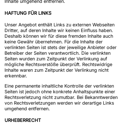
Inhalte umgehend entfernen.
HAFTUNG FÜR LINKS
Unser Angebot enthält Links zu externen Webseiten
Dritter, auf deren Inhalte wir keinen Einfluss haben.
Deshalb können wir für diese fremden Inhalte auch
keine Gewähr übernehmen. Für die Inhalte der
verlinkten Seiten ist stets der jeweilige Anbieter oder
Betreiber der Seiten verantwortlich. Die verlinkten
Seiten wurden zum Zeitpunkt der Verlinkung auf
mögliche Rechtsverstöße überprüft. Rechtswidrige
Inhalte waren zum Zeitpunkt der Verlinkung nicht
erkennbar.
Eine permanente inhaltliche Kontrolle der verlinkten
Seiten ist jedoch ohne konkrete Anhaltspunkte einer
Rechtsverletzung nicht zumutbar. Bei Bekanntwerden
von Rechtsverletzungen werden wir derartige Links
umgehend entfernen.
URHEBERRECHT