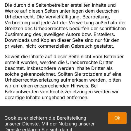
Die durch die Seitenbetreiber erstellten Inhalte und
Werke auf diesen Seiten unterliegen dem deutschen
Urheberrecht. Die Vervielfältigung, Bearbeitung,
Verbreitung und jede Art der Verwertung außerhalb der
Grenzen des Urheberrechtes bedürfen der schriftlichen
Zustimmung des jeweiligen Autors bzw. Erstellers.
Downloads und Kopien dieser Seite sind nur für den
privaten, nicht kommerziellen Gebrauch gestattet.
Soweit die Inhalte auf dieser Seite nicht vom Betreiber
erstellt wurden, werden die Urheberrechte Dritter
beachtet. Insbesondere werden Inhalte Dritter als
solche gekennzeichnet. Sollten Sie trotzdem auf eine
Urheberrechtsverletzung aufmerksam werden, bitten
wir um einen entsprechenden Hinweis. Bei
Bekanntwerden von Rechtsverletzungen werden wir
derartige Inhalte umgehend entfernen.
Cookies erleichtern die Bereitstellung
Ok
Massage Munich
unserer Dienste. Mit der Nutzung unserer
Dienste erklären Sie sich damit